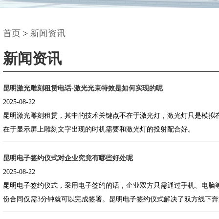
首页
>
新闻资讯
新闻资讯
昆明激光雕刻租赁电话-激光光束特效是如何实现的呢
2025-08-22
昆明激光雕刻租赁，其中的技术关键点不在于激光灯，激光灯只是模拟
在于显示屏上雕刻文字出现的时机需要和激光灯的投射配合好。
昆明电子签约仪式对企业究竟有哪些好处呢
2025-08-22
昆明电子签约仪式，采用电子签约的话，企业双方只需通过手机、电脑
份合同仅需3分钟就可以完成签署。昆明电子签约仪式解决了双方线下奔