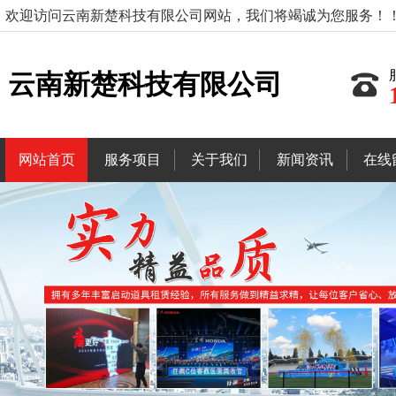
欢迎访问云南新楚科技有限公司网站，我们将竭诚为您服务！
云南新楚科技有限公司
网站首页
服务项目
关于我们
新闻资讯
在线