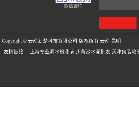
微信咨询
Copyright © 云南新楚科技有限公司 版权所有
云南
昆明
友情链接：
上海专业漏水检测
苏州黄沙水泥批发
天津集装箱