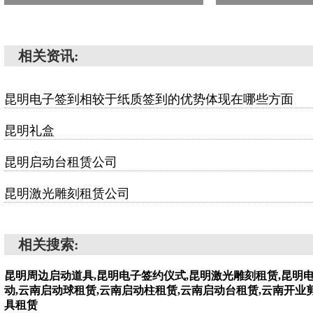
相关资讯:
昆明电子签到相较于纸质签到的优势体现在哪些方面
昆明礼盒
昆明启动台租赁公司
昆明激光雕刻租赁公司
相关搜索:
昆明周边启动道具,昆明电子签约仪式,昆明激光雕刻租赁,昆明
动,云南启动球租赁,云南启动柱租赁,云南启动台租赁,云南开业
具租赁