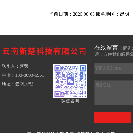
当前日期：2026-08-08 服务地区：昆明
在线留言
（请务
话，方便我们联系
联系人：阿荣
电话：138-8893-6951
地址：云南大理
微信咨询