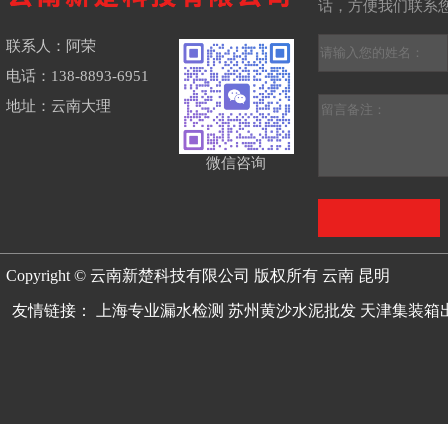
话，方便我们联系
联系人：阿荣
电话：138-8893-6951
地址：云南大理
微信咨询
Copyright © 云南新楚科技有限公司 版权所有
云南
昆明
友情链接：
上海专业漏水检测
苏州黄沙水泥批发
天津集装箱