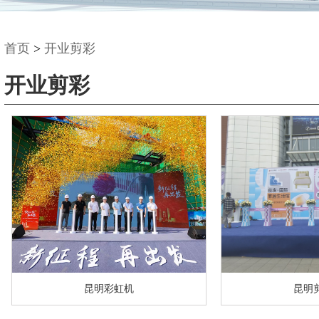
首页
>
开业剪彩
开业剪彩
昆明彩虹机
昆明